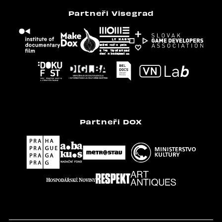
Partneři Visegrad
Partneři DOX