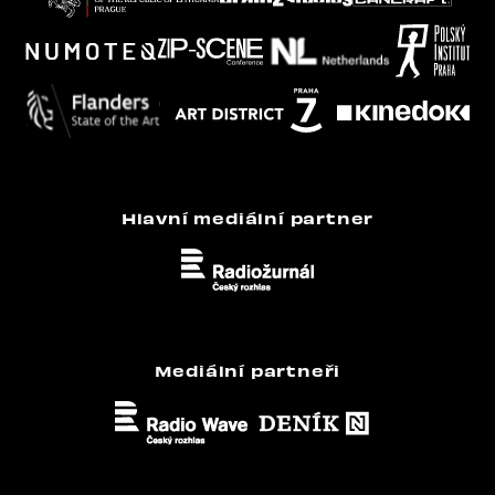
Hlavní mediální partner
Mediální partneři