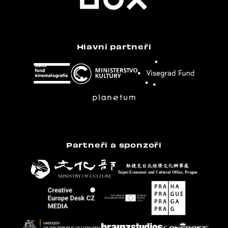
Hlavní partneři
Partneři a sponzoři