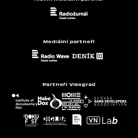
Mediální partneři
Partneři Visegrad