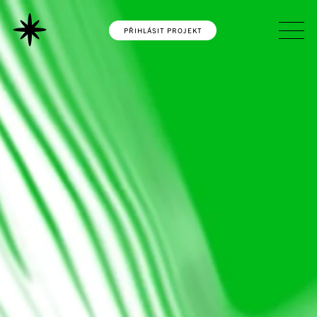
PŘIHLÁSIT PROJEKT