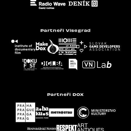
Partneři Visegrad
Partneři DOX