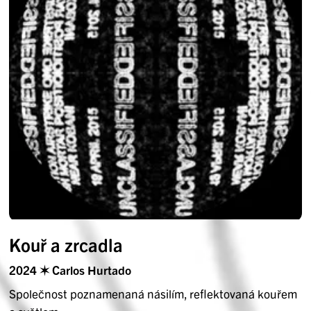
Kouř a zrcadla
2024 ✶ Carlos Hurtado
Společnost poznamenaná násilím, reflektovaná kouřem