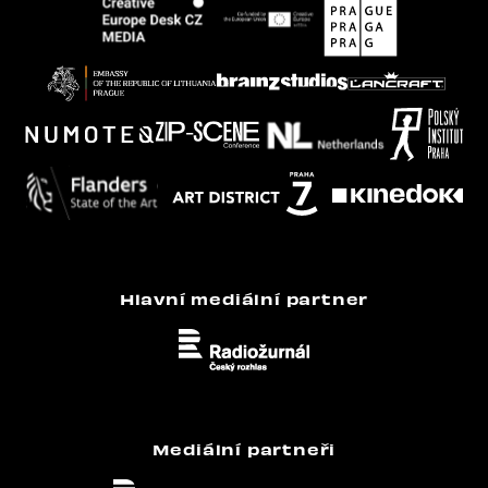
Hlavní mediální partner
Mediální partneři